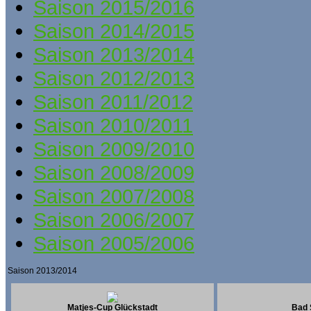
Saison 2015/2016
Saison 2014/2015
Saison 2013/2014
Saison 2012/2013
Saison 2011/2012
Saison 2010/2011
Saison 2009/2010
Saison 2008/2009
Saison 2007/2008
Saison 2006/2007
Saison 2005/2006
Saison 2013/2014
Matjes-Cup Glückstadt
Bad 