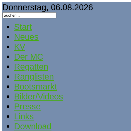
Donnerstag, 06.08.2026
Start
Neues
KV
Der MC
Regatten
Ranglisten
Bootsmarkt
Bilder/Videos
Presse
Links
Download