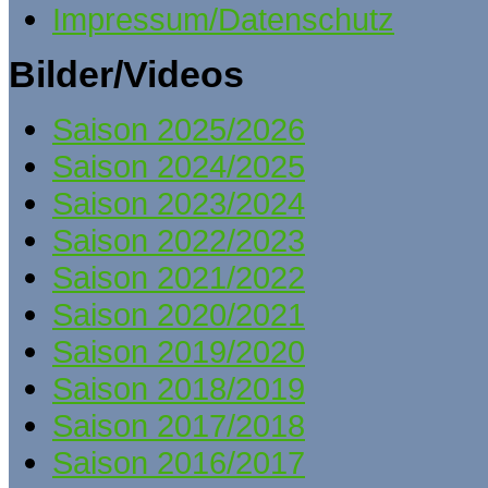
Impressum/Datenschutz
Bilder/Videos
Saison 2025/2026
Saison 2024/2025
Saison 2023/2024
Saison 2022/2023
Saison 2021/2022
Saison 2020/2021
Saison 2019/2020
Saison 2018/2019
Saison 2017/2018
Saison 2016/2017