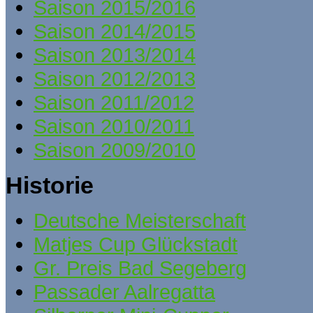
Saison 2015/2016
Saison 2014/2015
Saison 2013/2014
Saison 2012/2013
Saison 2011/2012
Saison 2010/2011
Saison 2009/2010
Historie
Deutsche Meisterschaft
Matjes Cup Glückstadt
Gr. Preis Bad Segeberg
Passader Aalregatta