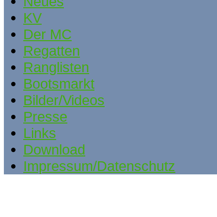
Neues
KV
Der MC
Regatten
Ranglisten
Bootsmarkt
Bilder/Videos
Presse
Links
Download
Impressum/Datenschutz