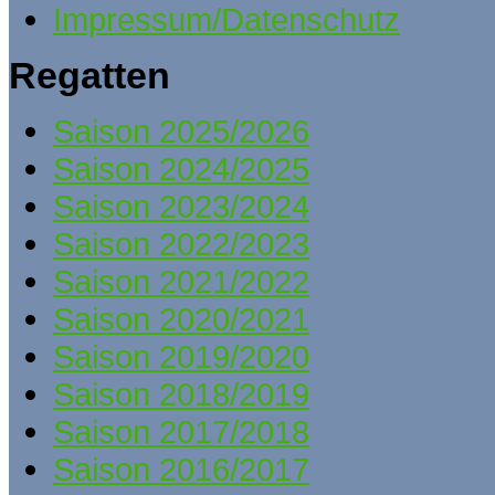
Impressum/Datenschutz
Regatten
Saison 2025/2026
Saison 2024/2025
Saison 2023/2024
Saison 2022/2023
Saison 2021/2022
Saison 2020/2021
Saison 2019/2020
Saison 2018/2019
Saison 2017/2018
Saison 2016/2017