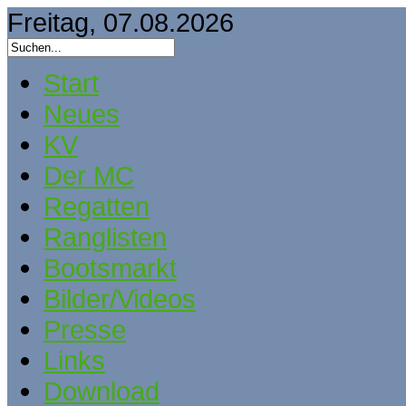
Freitag, 07.08.2026
Start
Neues
KV
Der MC
Regatten
Ranglisten
Bootsmarkt
Bilder/Videos
Presse
Links
Download