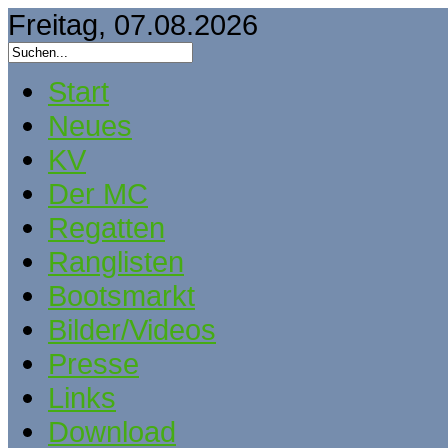
Freitag, 07.08.2026
Start
Neues
KV
Der MC
Regatten
Ranglisten
Bootsmarkt
Bilder/Videos
Presse
Links
Download