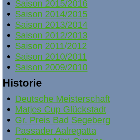
Saison 2015/2016
Saison 2014/2015
Saison 2013/2014
Saison 2012/2013
Saison 2011/2012
Saison 2010/2011
Saison 2009/2010
Historie
Deutsche Meisterschaft
Matjes Cup Glückstadt
Gr. Preis Bad Segeberg
Passader Aalregatta