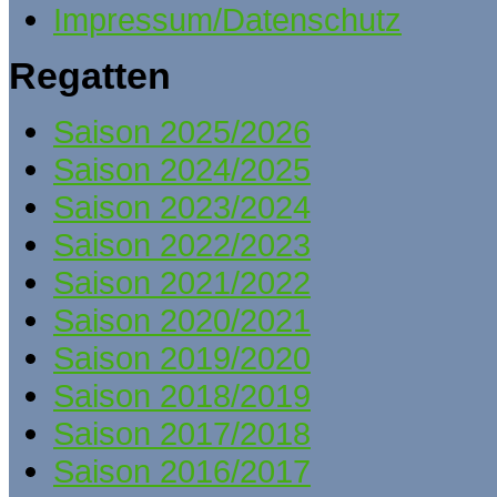
Impressum/Datenschutz
Regatten
Saison 2025/2026
Saison 2024/2025
Saison 2023/2024
Saison 2022/2023
Saison 2021/2022
Saison 2020/2021
Saison 2019/2020
Saison 2018/2019
Saison 2017/2018
Saison 2016/2017