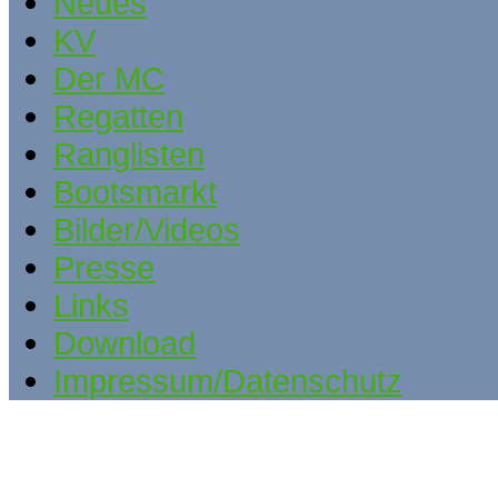
Neues
KV
Der MC
Regatten
Ranglisten
Bootsmarkt
Bilder/Videos
Presse
Links
Download
Impressum/Datenschutz