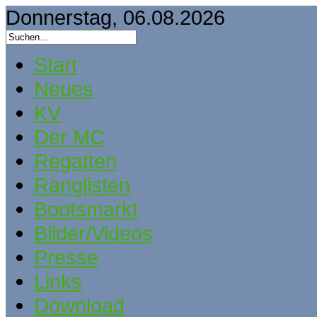
Donnerstag, 06.08.2026
Start
Neues
KV
Der MC
Regatten
Ranglisten
Bootsmarkt
Bilder/Videos
Presse
Links
Download