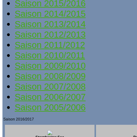
Saison 2015/2016
Saison 2014/2015
Saison 2013/2014
Saison 2012/2013
Saison 2011/2012
Saison 2010/2011
Saison 2009/2010
Saison 2008/2009
Saison 2007/2008
Saison 2006/2007
Saison 2005/2006
Saison 2016/2017