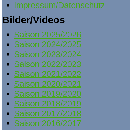
Impressum/Datenschutz
Bilder/Videos
Saison 2025/2026
Saison 2024/2025
Saison 2023/2024
Saison 2022/2023
Saison 2021/2022
Saison 2020/2021
Saison 2019/2020
Saison 2018/2019
Saison 2017/2018
Saison 2016/2017