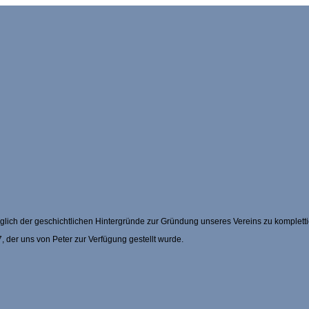
üglich der geschichtlichen Hintergründe zur Gründung unseres Vereins zu kompletti
, der uns von Peter zur Verfügung gestellt wurde.