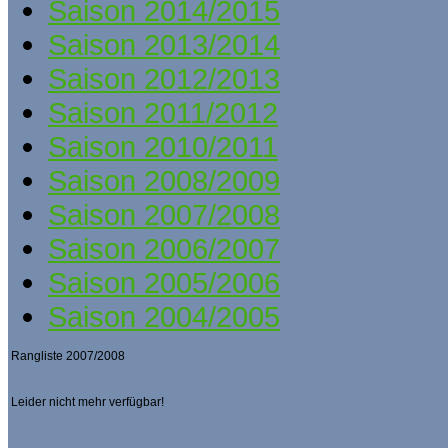
Saison 2014/2015
Saison 2013/2014
Saison 2012/2013
Saison 2011/2012
Saison 2010/2011
Saison 2008/2009
Saison 2007/2008
Saison 2006/2007
Saison 2005/2006
Saison 2004/2005
Rangliste 2007/2008
Leider nicht mehr verfügbar!