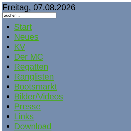
Freitag, 07.08.2026
Start
Neues
KV
Der MC
Regatten
Ranglisten
Bootsmarkt
Bilder/Videos
Presse
Links
Download