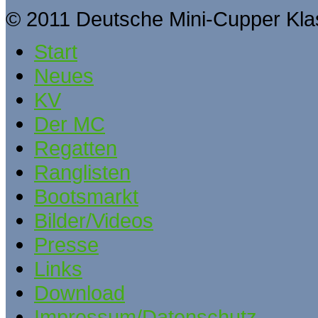
© 2011 Deutsche Mini-Cupper Kla
Start
Neues
KV
Der MC
Regatten
Ranglisten
Bootsmarkt
Bilder/Videos
Presse
Links
Download
Impressum/Datenschutz