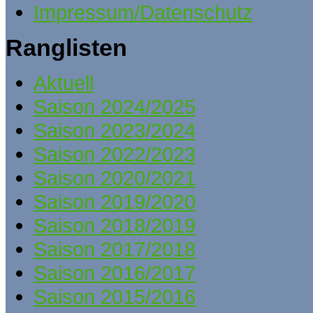
Impressum/Datenschutz
Ranglisten
Aktuell
Saison 2024/2025
Saison 2023/2024
Saison 2022/2023
Saison 2020/2021
Saison 2019/2020
Saison 2018/2019
Saison 2017/2018
Saison 2016/2017
Saison 2015/2016