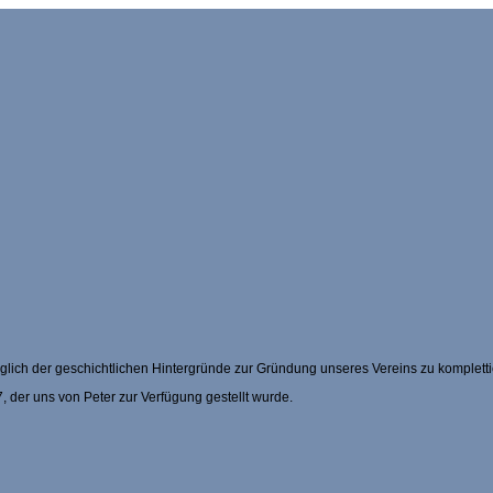
üglich der geschichtlichen Hintergründe zur Gründung unseres Vereins zu kompletti
, der uns von Peter zur Verfügung gestellt wurde.